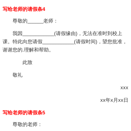
写给老师的请假条4
尊敬的______老师：
我因____________(请假缘由)，无法在准时到校上
课。特此向您请假____________(请假时间)，望您批准，
谢谢您的.理解和帮助。
此致
敬礼
xxx
xx年x月xx日
写给老师的请假条5
尊敬的老师：