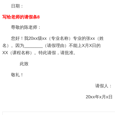
日期：
写给老师的请假条8
尊敬的陈老师：
您好！我20xx级xx（专业名称）专业的张xx（姓
名）。因为________（请假理由）不能上X月X日的
XX（课程名称）。特此请假，请批准。
此致
敬礼！
请假人：
20xx年x月x日